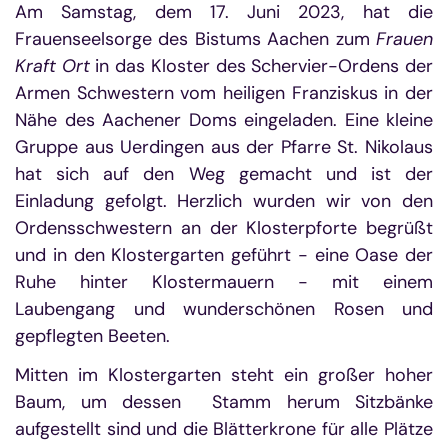
Am Samstag, dem 17. Juni 2023, hat die
Frauenseelsorge des Bistums Aachen zum
Frauen
Kraft
Ort
in das Kloster des Schervier-Ordens der
Armen Schwestern vom heiligen Franziskus in der
Nähe des Aachener Doms eingeladen. Eine kleine
Gruppe aus Uerdingen aus der Pfarre St. Nikolaus
hat sich auf den Weg gemacht und ist der
Einladung gefolgt. Herzlich wurden wir von den
Ordensschwestern an der Klosterpforte begrüßt
und in den Klostergarten geführt - eine Oase der
Ruhe hinter Klostermauern - mit einem
Laubengang und wunderschönen Rosen und
gepflegten Beeten.
Mitten im Klostergarten steht ein großer hoher
Baum, um dessen Stamm herum Sitzbänke
aufgestellt sind und die Blätterkrone für alle Plätze