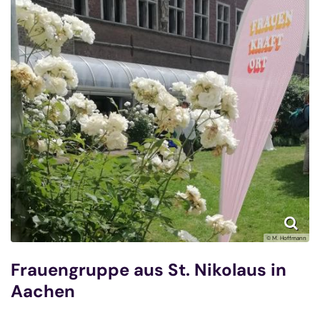
© M. Hoffmann
Frauengruppe aus St. Nikolaus in
Aachen