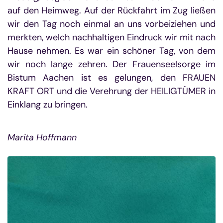
auf den Heimweg. Auf der Rückfahrt im Zug ließen
wir den Tag noch einmal an uns vorbeiziehen und
merkten, welch nachhaltigen Eindruck wir mit nach
Hause nehmen. Es war ein schöner Tag, von dem
wir noch lange zehren. Der
Frauenseelsorge im
Bistum Aachen ist es gelungen, den FRAUEN
KRAFT ORT und die Verehrung der HEILIGTÜMER in
Einklang zu bringen.
Marita Hoffmann