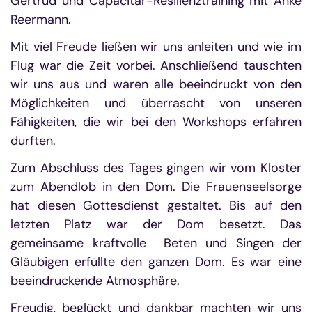
Gertrud und Capacitar-Resilienztraining mit Anke
Reermann.
Mit viel Freude ließen wir uns anleiten und wie im
Flug war die Zeit vorbei. Anschließend tauschten
wir uns aus und waren alle beeindruckt von den
Möglichkeiten und überrascht von unseren
Fähigkeiten, die wir bei den Workshops erfahren
durften.
Zum Abschluss des Tages gingen wir vom Kloster
zum Abendlob in den Dom. Die Frauenseelsorge
hat diesen Gottesdienst gestaltet. Bis auf den
letzten Platz war der Dom besetzt. Das
gemeinsame kraftvolle Beten und Singen der
Gläubigen erfüllte den ganzen Dom. Es war eine
beeindruckende Atmosphäre.
Freudig, beglückt und dankbar machten wir uns