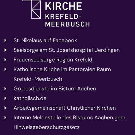
St. Nikolaus auf Facebook
Seelsorge am St. Josefshospital Uerdingen
Frauenseelsorge Region Krefeld
Katholische Kirche im Pastoralen Raum
Krefeld-Meerbusch
Gottesdienste im Bistum Aachen
katholisch.de
Arbeitsgemeinschaft Christlicher Kirchen
Interne Meldestelle des Bistums Aachen gem.
Hinweisgeberschutzgesetz