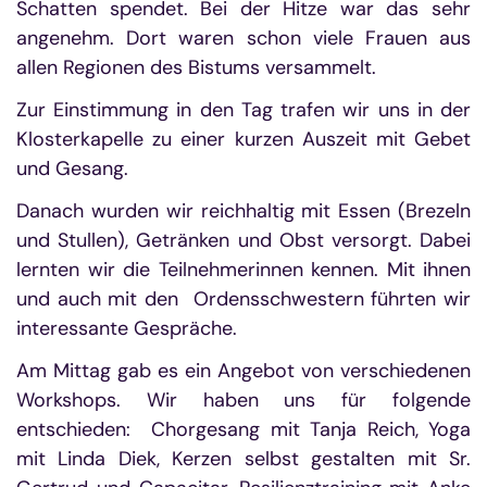
Schatten spendet. Bei der Hitze war das sehr
angenehm. Dort waren schon viele Frauen aus
allen Regionen des Bistums versammelt.
Zur Einstimmung in den Tag trafen wir uns in der
Klosterkapelle zu einer kurzen Auszeit mit Gebet
und Gesang.
Danach wurden wir reichhaltig mit Essen (Brezeln
und Stullen), Getränken und Obst versorgt. Dabei
lernten wir die Teilnehmerinnen kennen. Mit ihnen
und auch mit den Ordensschwestern führten wir
interessante Gespräche.
Am Mittag gab es ein Angebot von verschiedenen
Workshops. Wir haben uns für folgende
entschieden: Chorgesang mit Tanja Reich, Yoga
mit Linda Diek, Kerzen selbst gestalten mit Sr.