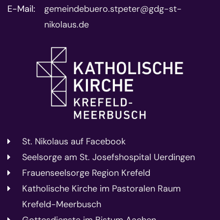
E-Mail:
gemeindebuero.stpeter@gdg-st-
nikolaus.de
St. Nikolaus auf Facebook
Seelsorge am St. Josefshospital Uerdingen
Frauenseelsorge Region Krefeld
Katholische Kirche im Pastoralen Raum
Krefeld-Meerbusch
Gottesdienste im Bistum Aachen