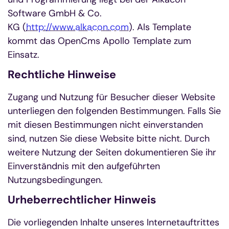
Software GmbH & Co.
KG (
http://www.alkacon.com
). Als Template
kommt das OpenCms Apollo Template zum
Einsatz.
Rechtliche Hinweise
Zugang und Nutzung für Besucher dieser Website
unterliegen den folgenden Bestimmungen. Falls Sie
mit diesen Bestimmungen nicht einverstanden
sind, nutzen Sie diese Website bitte nicht. Durch
weitere Nutzung der Seiten dokumentieren Sie ihr
Einverständnis mit den aufgeführten
Nutzungsbedingungen.
Urheberrechtlicher Hinweis
Die vorliegenden Inhalte unseres Internetauftrittes