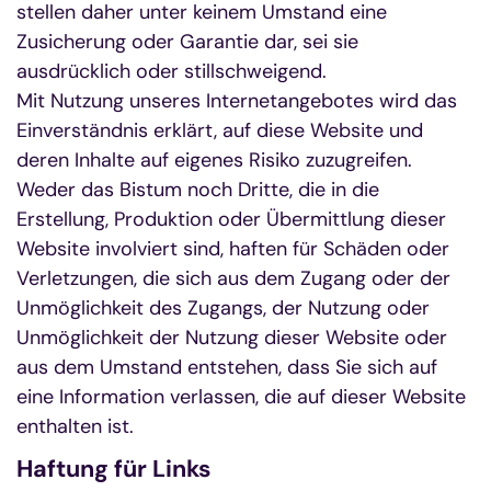
stellen daher unter keinem Umstand eine
Zusicherung oder Garantie dar, sei sie
ausdrücklich oder stillschweigend.
Mit Nutzung unseres Internetangebotes wird das
Einverständnis erklärt, auf diese Website und
deren Inhalte auf eigenes Risiko zuzugreifen.
Weder das Bistum noch Dritte, die in die
Erstellung, Produktion oder Übermittlung dieser
Website involviert sind, haften für Schäden oder
Verletzungen, die sich aus dem Zugang oder der
Unmöglichkeit des Zugangs, der Nutzung oder
Unmöglichkeit der Nutzung dieser Website oder
aus dem Umstand entstehen, dass Sie sich auf
eine Information verlassen, die auf dieser Website
enthalten ist.
Haftung für Links