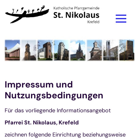
Zum Inhalt springen
Impressum und
Nutzungsbedingungen
Für das vorliegende Informationsangebot
Pfarrei St. Nikolaus, Krefeld
zeichnen folgende Einrichtung beziehungsweise