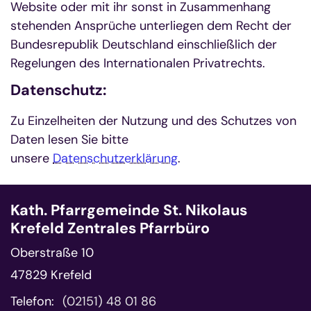
Website oder mit ihr sonst in Zusammenhang
stehenden Ansprüche unterliegen dem Recht der
Bundesrepublik Deutschland einschließlich der
Regelungen des Internationalen Privatrechts.
Datenschutz:
Zu Einzelheiten der Nutzung und des Schutzes von
Daten lesen Sie bitte
unsere
Datenschutzerklärung
.
Kath. Pfarrgemeinde St. Nikolaus
Krefeld Zentrales Pfarrbüro
Oberstraße 10
47829
Krefeld
Telefon:
(02151) 48 01 86