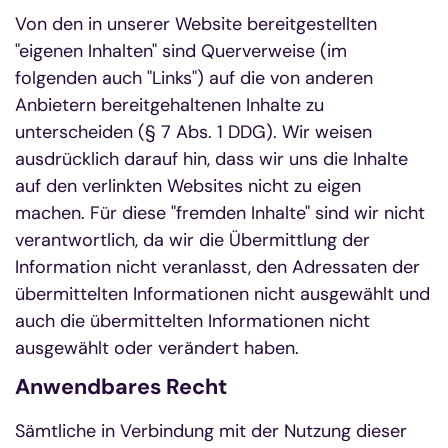
Von den in unserer Website bereitgestellten
"eigenen Inhalten" sind Querverweise (im
folgenden auch "Links") auf die von anderen
Anbietern bereitgehaltenen Inhalte zu
unterscheiden (§ 7 Abs. 1 DDG). Wir weisen
ausdrücklich darauf hin, dass wir uns die Inhalte
auf den verlinkten Websites nicht zu eigen
machen. Für diese "fremden Inhalte" sind wir nicht
verantwortlich, da wir die Übermittlung der
Information nicht veranlasst, den Adressaten der
übermittelten Informationen nicht ausgewählt und
auch die übermittelten Informationen nicht
ausgewählt oder verändert haben.
Anwendbares Recht
Sämtliche in Verbindung mit der Nutzung dieser