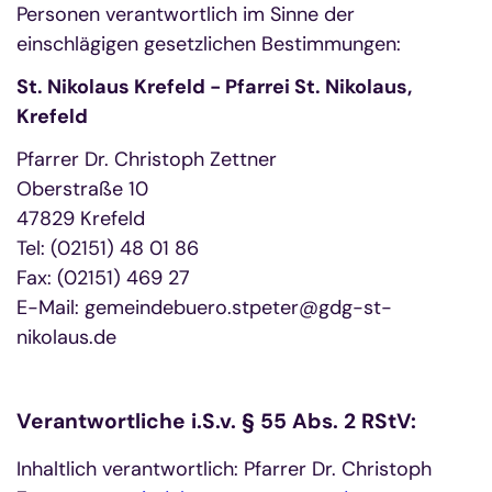
Personen verantwortlich im Sinne der
einschlägigen gesetzlichen Bestimmungen:
St. Nikolaus Krefeld - Pfarrei St. Nikolaus,
Krefeld
Pfarrer Dr. Christoph Zettner
Oberstraße 10
47829 Krefeld
Tel: (02151) 48 01 86
Fax: (02151) 469 27
E-Mail: gemeindebuero.stpeter@gdg-st-
nikolaus.de
Verantwortliche i.S.v. § 55 Abs. 2 RStV:
Inhaltlich verantwortlich: Pfarrer Dr. Christoph