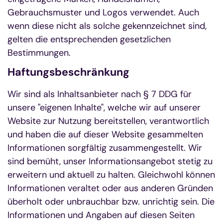
Gebrauchsmuster und Logos verwendet. Auch
wenn diese nicht als solche gekennzeichnet sind,
gelten die entsprechenden gesetzlichen
Bestimmungen.
Haftungsbeschränkung
Wir sind als Inhaltsanbieter nach § 7 DDG für
unsere "eigenen Inhalte", welche wir auf unserer
Website zur Nutzung bereitstellen, verantwortlich
und haben die auf dieser Website gesammelten
Informationen sorgfältig zusammengestellt. Wir
sind bemüht, unser Informationsangebot stetig zu
erweitern und aktuell zu halten. Gleichwohl können
Informationen veraltet oder aus anderen Gründen
überholt oder unbrauchbar bzw. unrichtig sein. Die
Informationen und Angaben auf diesen Seiten