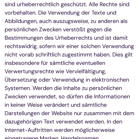
sind urheberrechtlich geschützt. Alle Rechte sind
vorbehalten. Die Verwendung der Texte und
Abbildungen, auch auszugsweise, zu anderen als
persönlichen Zwecken verstößt gegen die
Bestimmungen des Urheberrechts und ist damit
rechtswidrig, sofern wir einer solchen Verwendung
nicht vorab schriftlich zugestimmt haben. Dies gilt
insbesondere für sämtliche eventuellen
Verwertungsrechte wie Vervielfältigung,
Übersetzung oder Verwendung in elektronischen
Systemen. Werden die Inhalte zu persönlichen
Zwecken verwendet, so dürfen die Informationen
in keiner Weise verändert und sämtliche
Darstellungen der Website nur zusammen mit dem
dazugehörigen Text verwendet werden. In den
Internet-Auftritten werden möglicherweise
eingetragene Marken, Handelsnamen,