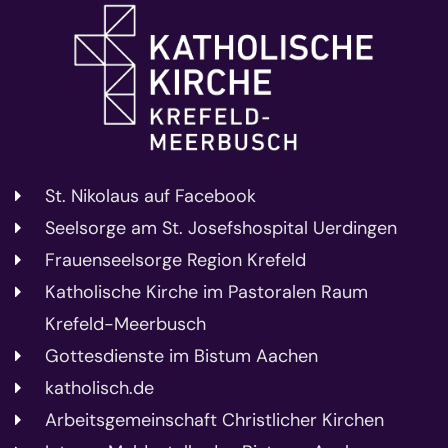
St. Nikolaus auf Facebook
Seelsorge am St. Josefshospital Uerdingen
Frauenseelsorge Region Krefeld
Katholische Kirche im Pastoralen Raum
Krefeld-Meerbusch
Gottesdienste im Bistum Aachen
katholisch.de
Arbeitsgemeinschaft Christlicher Kirchen