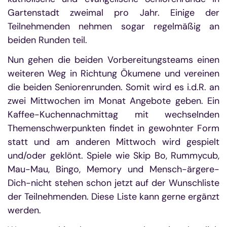
Gartenstadt zweimal pro Jahr. Einige der
Teilnehmenden nehmen sogar regelmäßig an
beiden Runden teil.
Nun gehen die beiden Vorbereitungsteams einen
weiteren Weg in Richtung Ökumene und vereinen
die beiden Seniorenrunden. Somit wird es i.d.R. an
zwei Mittwochen im Monat Angebote geben. Ein
Kaffee-Kuchennachmittag mit wechselnden
Themenschwerpunkten findet in gewohnter Form
statt und am anderen Mittwoch wird gespielt
und/oder geklönt. Spiele wie Skip Bo, Rummycub,
Mau-Mau, Bingo, Memory und Mensch-ärgere-
Dich-nicht stehen schon jetzt auf der Wunschliste
der Teilnehmenden. Diese Liste kann gerne ergänzt
werden.