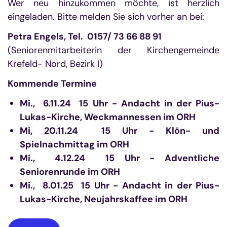
Wer neu hinzukommen möchte, ist herzlich
eingeladen. Bitte melden Sie sich vorher an bei:
Petra Engels, Tel. 0157/ 73 66 88 91
(Seniorenmitarbeiterin der Kirchengemeinde
Krefeld- Nord, Bezirk I)
Kommende Termine
Mi., 6.11.24 15 Uhr - Andacht in der Pius-
Lukas-Kirche, Weckmannessen im ORH
Mi, 20.11.24 15 Uhr - Klön- und
Spielnachmittag im ORH
Mi., 4.12.24 15 Uhr - Adventliche
Seniorenrunde im ORH
Mi., 8.01.25 15 Uhr - Andacht in der Pius-
Lukas-Kirche, Neujahrskaffee im ORH