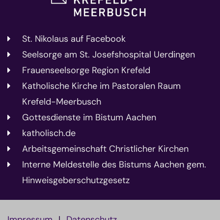
St. Nikolaus auf Facebook
Seelsorge am St. Josefshospital Uerdingen
Frauenseelsorge Region Krefeld
Katholische Kirche im Pastoralen Raum
Krefeld-Meerbusch
Gottesdienste im Bistum Aachen
katholisch.de
Arbeitsgemeinschaft Christlicher Kirchen
Interne Meldestelle des Bistums Aachen gem.
Hinweisgeberschutzgesetz
Impressum
Datenschutz