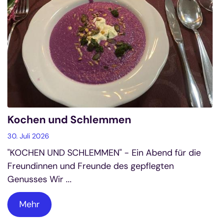
Kochen und Schlemmen
30. Juli 2026
"KOCHEN UND SCHLEMMEN" - Ein Abend für die
Freundinnen und Freunde des gepflegten
Genusses Wir ...
Mehr