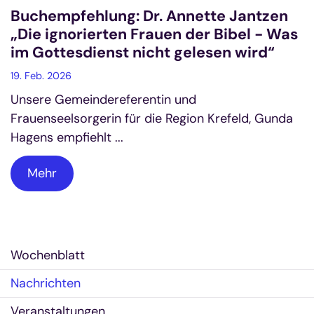
Buchempfehlung: Dr. Annette Jantzen
„Die ignorierten Frauen der Bibel - Was
im Gottesdienst nicht gelesen wird“
19. Feb. 2026
Unsere Gemeindereferentin und
Frauenseelsorgerin für die Region Krefeld, Gunda
Hagens empfiehlt ...
Mehr
Wochenblatt
Nachrichten
Veranstaltungen