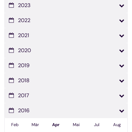
2023
2022
2021
2020
2019
2018
2017
2016
Feb
Mär
Apr
Mai
Jul
Aug