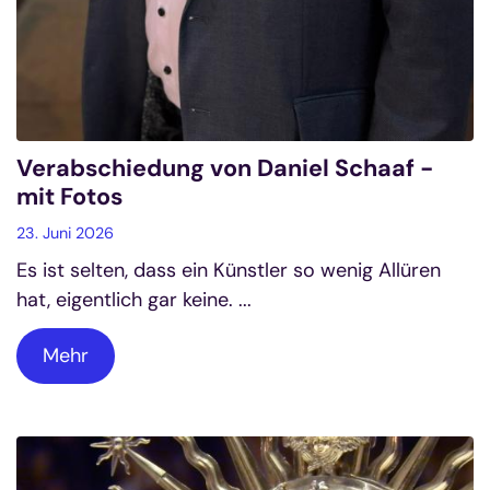
Verabschiedung von Daniel Schaaf -
mit Fotos
23. Juni 2026
Es ist selten, dass ein Künstler so wenig Allüren
hat, eigentlich gar keine. ...
Mehr