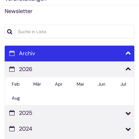
Newsletter
Suche in Liste
Archiv
2026
Feb
Mär
Apr
Mai
Jun
Jul
Aug
2025
2024