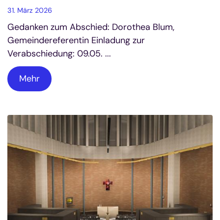
31. März 2026
Gedanken zum Abschied: Dorothea Blum,
Gemeindereferentin Einladung zur
Verabschiedung: 09.05. ...
Mehr