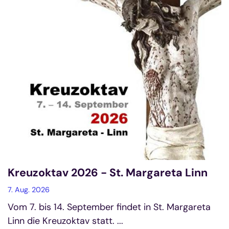
Kreuzoktav 2026 - St. Margareta Linn
7. Aug. 2026
Vom 7. bis 14. September findet in St. Margareta
Linn die Kreuzoktav statt. ...