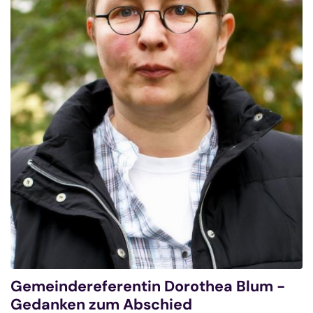
Gemeindereferentin Dorothea Blum -
Gedanken zum Abschied