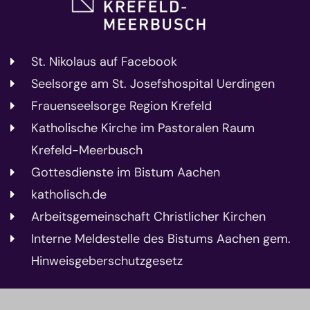
St. Nikolaus auf Facebook
Seelsorge am St. Josefshospital Uerdingen
Frauenseelsorge Region Krefeld
Katholische Kirche im Pastoralen Raum
Krefeld-Meerbusch
Gottesdienste im Bistum Aachen
katholisch.de
Arbeitsgemeinschaft Christlicher Kirchen
Interne Meldestelle des Bistums Aachen gem.
Hinweisgeberschutzgesetz