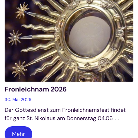
Fronleichnam 2026
30. Mai 2026
Der Gottesdienst zum Fronleichnamsfest findet
für ganz St. Nikolaus am Donnerstag 04.06. ...
Mehr