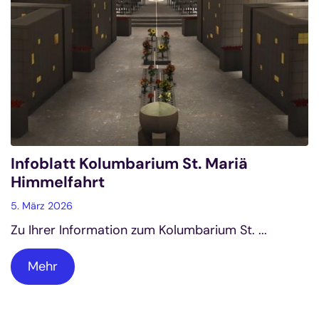
Infoblatt Kolumbarium St. Mariä
Himmelfahrt
5. März 2026
Zu Ihrer Information zum Kolumbarium St. ...
Mehr