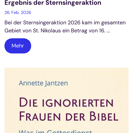
Ergebnis der Sternsingeraktion
26. Feb. 2026
Bei der Sternsingeraktion 2026 kam im gesamten
Gebiet von St. Nikolaus ein Betrag von 16. ...
Mehr