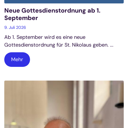
Neue Gottesdienstordnung ab 1.
September
9. Juli 2026
Ab 1. September wird es eine neue
Gottesdienstordnung für St. Nikolaus geben. ...
Mehr