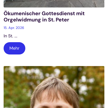
Ökumenischer Gottesdienst mit
Orgelwidmung in St. Peter
15. Apr. 2026
In St. ...
Mehr