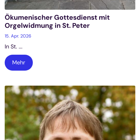
Ökumenischer Gottesdienst mit
Orgelwidmung in St. Peter
15. Apr. 2026
In St. ...
Mehr