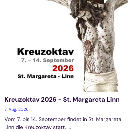
Kreuzoktav 2026 - St. Margareta Linn
7. Aug. 2026
Vom 7. bis 14. September findet in St. Margareta
Linn die Kreuzoktav statt. ...