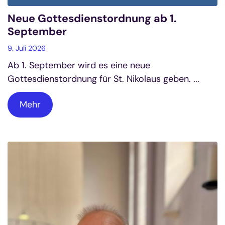
Neue Gottesdienstordnung ab 1.
September
9. Juli 2026
Ab 1. September wird es eine neue
Gottesdienstordnung für St. Nikolaus geben. ...
Mehr