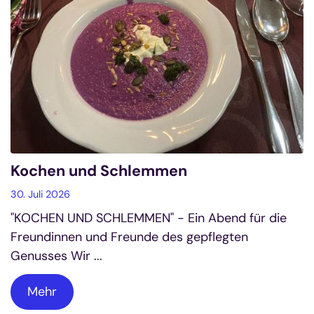
Kochen und Schlemmen
30. Juli 2026
"KOCHEN UND SCHLEMMEN" - Ein Abend für die
Freundinnen und Freunde des gepflegten
Genusses Wir ...
Mehr