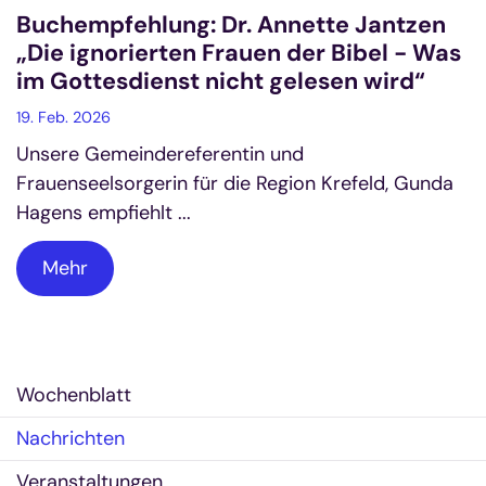
Buchempfehlung: Dr. Annette Jantzen
„Die ignorierten Frauen der Bibel - Was
im Gottesdienst nicht gelesen wird“
19. Feb. 2026
Unsere Gemeindereferentin und
Frauenseelsorgerin für die Region Krefeld, Gunda
Hagens empfiehlt ...
Mehr
Wochenblatt
Nachrichten
Veranstaltungen