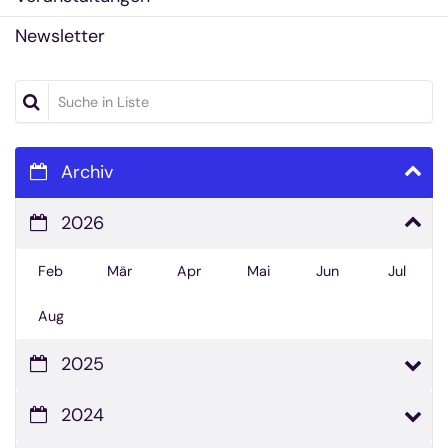
Newsletter
Suche in Liste
Archiv
2026
Feb
Mär
Apr
Mai
Jun
Jul
Aug
2025
2024