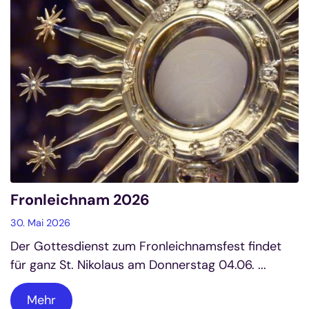
Fronleichnam 2026
30. Mai 2026
Der Gottesdienst zum Fronleichnamsfest findet
für ganz St. Nikolaus am Donnerstag 04.06. ...
Mehr