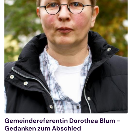
Gemeindereferentin Dorothea Blum -
Gedanken zum Abschied