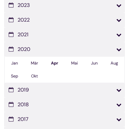
2023
2022
2021
2020
Jan
Mär
Apr
Mai
Jun
Aug
Sep
Okt
2019
2018
2017