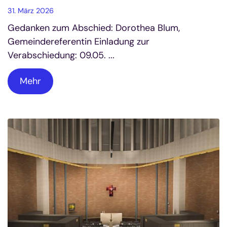
31. März 2026
Gedanken zum Abschied: Dorothea Blum,
Gemeindereferentin Einladung zur
Verabschiedung: 09.05. ...
Mehr