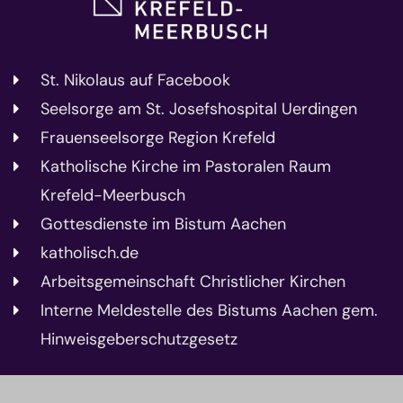
St. Nikolaus auf Facebook
Seelsorge am St. Josefshospital Uerdingen
Frauenseelsorge Region Krefeld
Katholische Kirche im Pastoralen Raum
Krefeld-Meerbusch
Gottesdienste im Bistum Aachen
katholisch.de
Arbeitsgemeinschaft Christlicher Kirchen
Interne Meldestelle des Bistums Aachen gem.
Hinweisgeberschutzgesetz