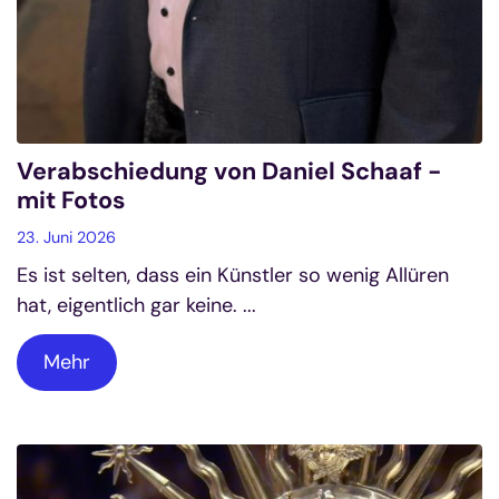
Verabschiedung von Daniel Schaaf -
mit Fotos
23. Juni 2026
Es ist selten, dass ein Künstler so wenig Allüren
hat, eigentlich gar keine. ...
Mehr