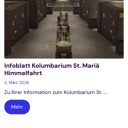
Infoblatt Kolumbarium St. Mariä
Himmelfahrt
5. März 2026
Zu Ihrer Information zum Kolumbarium St. ...
Mehr