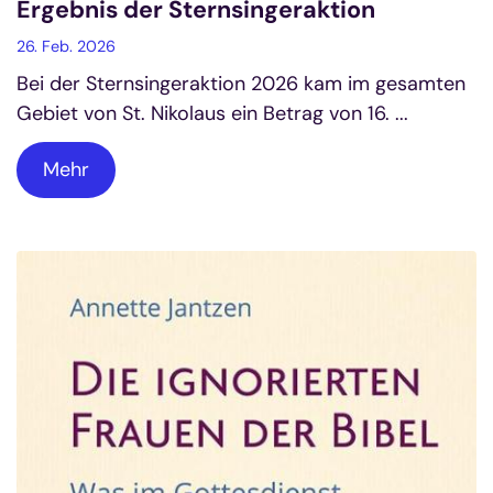
Ergebnis der Sternsingeraktion
26. Feb. 2026
Bei der Sternsingeraktion 2026 kam im gesamten
Gebiet von St. Nikolaus ein Betrag von 16. ...
Mehr