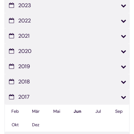
2023
2022
2021
2020
2019
2018
2017
Feb
Mär
Mai
Jun
Jul
Sep
Okt
Dez