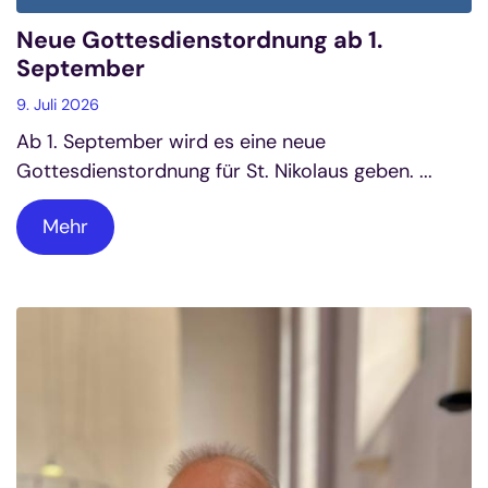
Neue Gottesdienstordnung ab 1.
September
9. Juli 2026
Ab 1. September wird es eine neue
Gottesdienstordnung für St. Nikolaus geben. ...
Mehr