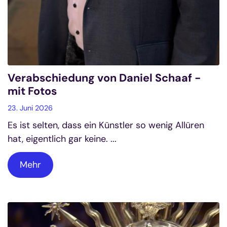
Verabschiedung von Daniel Schaaf -
mit Fotos
23. Juni 2026
Es ist selten, dass ein Künstler so wenig Allüren
hat, eigentlich gar keine. ...
Mehr