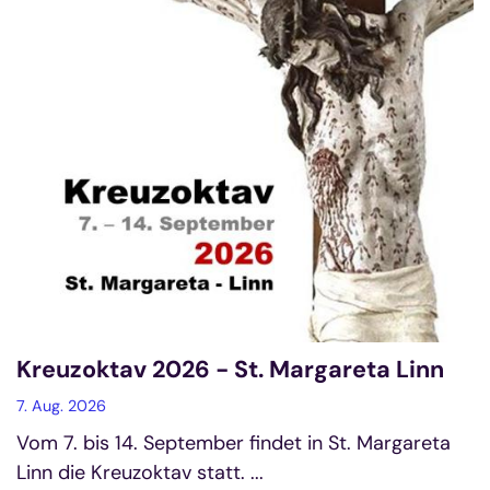
Kreuzoktav 2026 - St. Margareta Linn
7. Aug. 2026
Vom 7. bis 14. September findet in St. Margareta
Linn die Kreuzoktav statt. ...