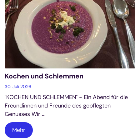
Kochen und Schlemmen
30. Juli 2026
"KOCHEN UND SCHLEMMEN" - Ein Abend für die
Freundinnen und Freunde des gepflegten
Genusses Wir ...
Mehr