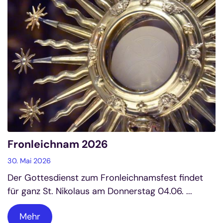
Fronleichnam 2026
30. Mai 2026
Der Gottesdienst zum Fronleichnamsfest findet
für ganz St. Nikolaus am Donnerstag 04.06. ...
Mehr