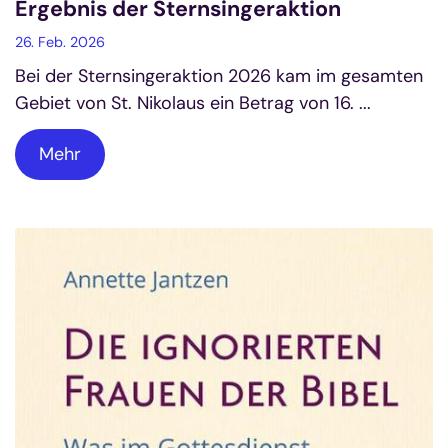
Ergebnis der Sternsingeraktion
26. Feb. 2026
Bei der Sternsingeraktion 2026 kam im gesamten
Gebiet von St. Nikolaus ein Betrag von 16. ...
Mehr