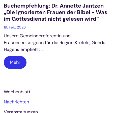
Buchempfehlung: Dr. Annette Jantzen
„Die ignorierten Frauen der Bibel - Was
im Gottesdienst nicht gelesen wird“
19. Feb. 2026
Unsere Gemeindereferentin und
Frauenseelsorgerin für die Region Krefeld, Gunda
Hagens empfiehlt ...
Mehr
Wochenblatt
Nachrichten
Veranstaltungen