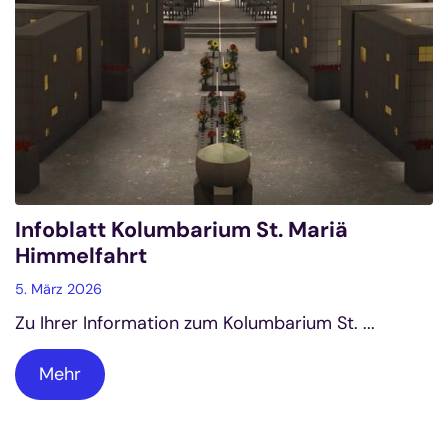
Infoblatt Kolumbarium St. Mariä
Himmelfahrt
5. März 2026
Zu Ihrer Information zum Kolumbarium St. ...
Mehr