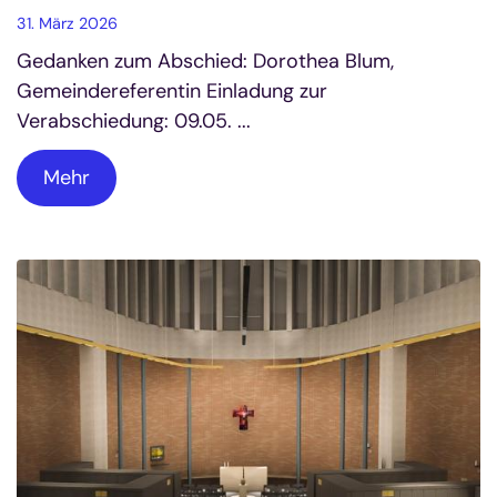
31. März 2026
Gedanken zum Abschied: Dorothea Blum,
Gemeindereferentin Einladung zur
Verabschiedung: 09.05. ...
Mehr