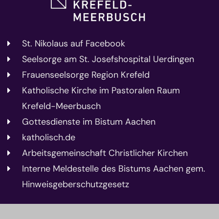
St. Nikolaus auf Facebook
Seelsorge am St. Josefshospital Uerdingen
Frauenseelsorge Region Krefeld
Katholische Kirche im Pastoralen Raum
Krefeld-Meerbusch
Gottesdienste im Bistum Aachen
katholisch.de
Arbeitsgemeinschaft Christlicher Kirchen
Interne Meldestelle des Bistums Aachen gem.
Hinweisgeberschutzgesetz