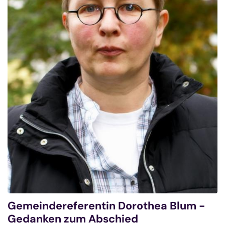
Gemeindereferentin Dorothea Blum -
Gedanken zum Abschied