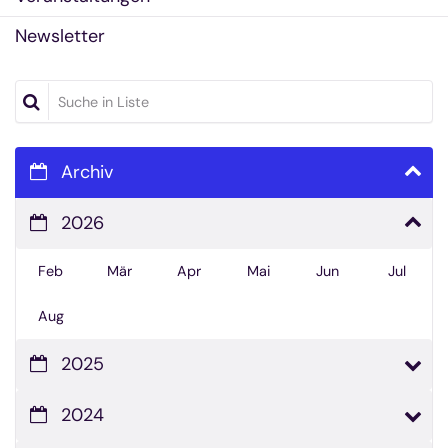
Newsletter
Suche in Liste
Archiv
2026
Feb
Mär
Apr
Mai
Jun
Jul
Aug
2025
2024