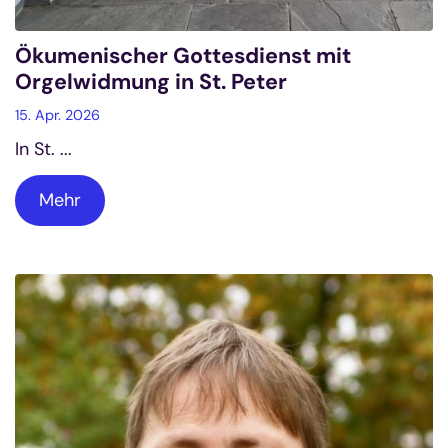
Ökumenischer Gottesdienst mit
Orgelwidmung in St. Peter
15. Apr. 2026
In St. ...
Mehr