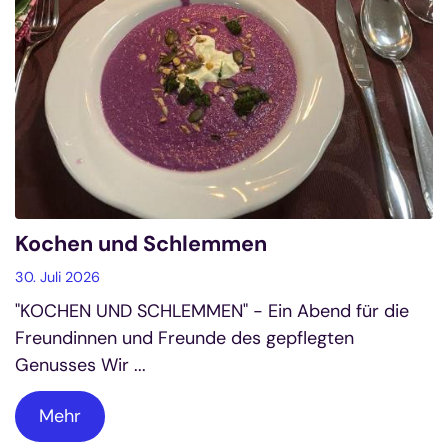
Kochen und Schlemmen
30. Juli 2026
"KOCHEN UND SCHLEMMEN" - Ein Abend für die
Freundinnen und Freunde des gepflegten
Genusses Wir ...
Mehr