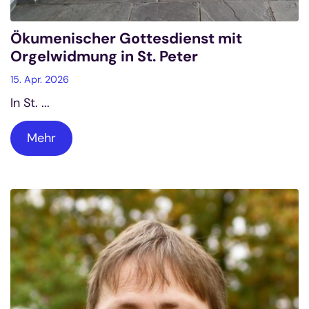
Ökumenischer Gottesdienst mit
Orgelwidmung in St. Peter
15. Apr. 2026
In St. ...
Mehr