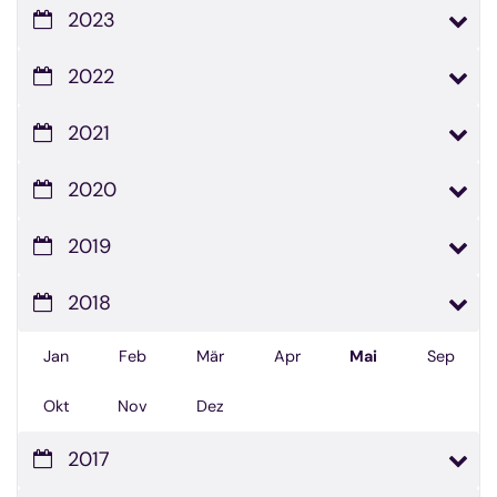
2023
2022
2021
2020
2019
2018
Jan
Feb
Mär
Apr
Mai
Sep
Okt
Nov
Dez
2017