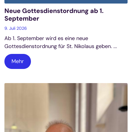
Neue Gottesdienstordnung ab 1.
September
9. Juli 2026
Ab 1. September wird es eine neue
Gottesdienstordnung für St. Nikolaus geben. ...
Mehr