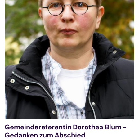
Gemeindereferentin Dorothea Blum -
Gedanken zum Abschied