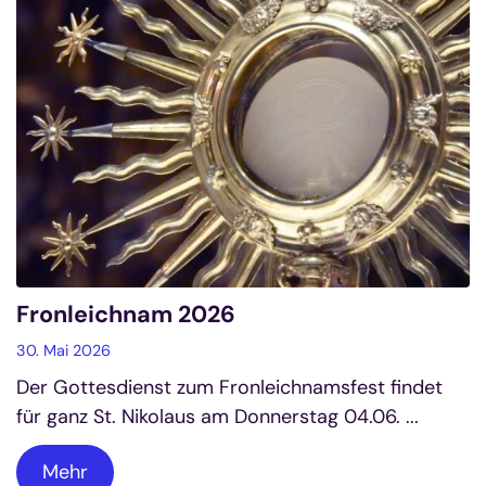
Fronleichnam 2026
30. Mai 2026
Der Gottesdienst zum Fronleichnamsfest findet
für ganz St. Nikolaus am Donnerstag 04.06. ...
Mehr