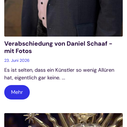
Verabschiedung von Daniel Schaaf -
mit Fotos
23. Juni 2026
Es ist selten, dass ein Künstler so wenig Allüren
hat, eigentlich gar keine. ...
Mehr