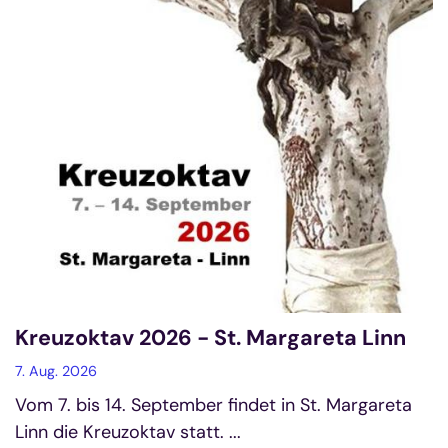
Kreuzoktav 2026 - St. Margareta Linn
7. Aug. 2026
Vom 7. bis 14. September findet in St. Margareta
Linn die Kreuzoktav statt. ...