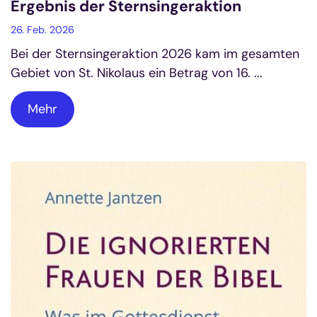
Ergebnis der Sternsingeraktion
26. Feb. 2026
Bei der Sternsingeraktion 2026 kam im gesamten
Gebiet von St. Nikolaus ein Betrag von 16. ...
Mehr