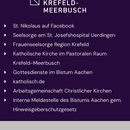
St. Nikolaus auf Facebook
Seelsorge am St. Josefshospital Uerdingen
Frauenseelsorge Region Krefeld
Katholische Kirche im Pastoralen Raum
Krefeld-Meerbusch
Gottesdienste im Bistum Aachen
katholisch.de
Arbeitsgemeinschaft Christlicher Kirchen
Interne Meldestelle des Bistums Aachen gem.
Hinweisgeberschutzgesetz