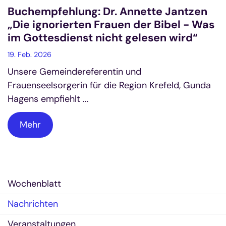
Buchempfehlung: Dr. Annette Jantzen
„Die ignorierten Frauen der Bibel - Was
im Gottesdienst nicht gelesen wird“
19. Feb. 2026
Unsere Gemeindereferentin und
Frauenseelsorgerin für die Region Krefeld, Gunda
Hagens empfiehlt ...
Mehr
Wochenblatt
Nachrichten
Veranstaltungen