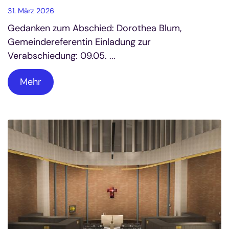
31. März 2026
Gedanken zum Abschied: Dorothea Blum,
Gemeindereferentin Einladung zur
Verabschiedung: 09.05. ...
Mehr