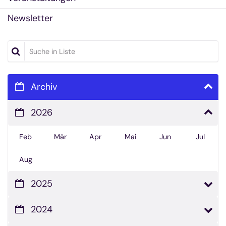
Newsletter
Suche in Liste
Archiv
2026
Feb
Mär
Apr
Mai
Jun
Jul
Aug
2025
2024