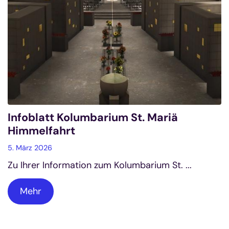
Infoblatt Kolumbarium St. Mariä
Himmelfahrt
5. März 2026
Zu Ihrer Information zum Kolumbarium St. ...
Mehr