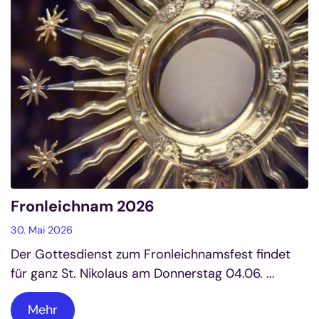
Fronleichnam 2026
30. Mai 2026
Der Gottesdienst zum Fronleichnamsfest findet
für ganz St. Nikolaus am Donnerstag 04.06. ...
Mehr