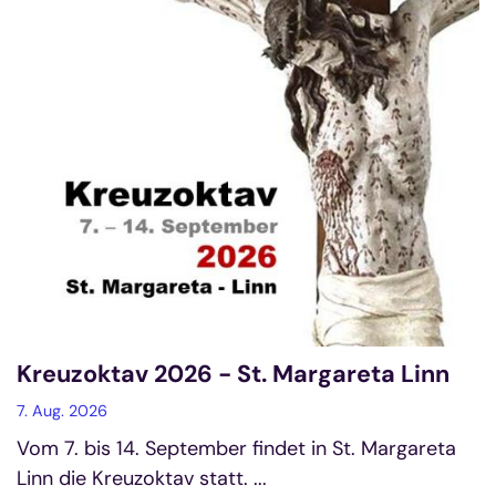
Kreuzoktav 2026 - St. Margareta Linn
7. Aug. 2026
Vom 7. bis 14. September findet in St. Margareta
Linn die Kreuzoktav statt. ...