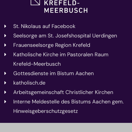
St. Nikolaus auf Facebook
Seelsorge am St. Josefshospital Uerdingen
Frauenseelsorge Region Krefeld
Katholische Kirche im Pastoralen Raum
Krefeld-Meerbusch
Gottesdienste im Bistum Aachen
katholisch.de
Arbeitsgemeinschaft Christlicher Kirchen
Interne Meldestelle des Bistums Aachen gem.
Hinweisgeberschutzgesetz