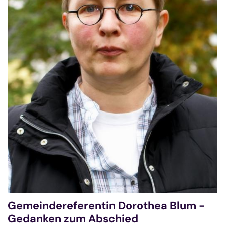
Gemeindereferentin Dorothea Blum -
Gedanken zum Abschied