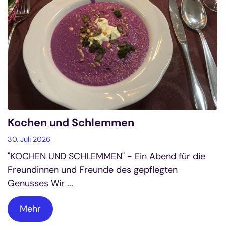
Kochen und Schlemmen
30. Juli 2026
"KOCHEN UND SCHLEMMEN" - Ein Abend für die
Freundinnen und Freunde des gepflegten
Genusses Wir ...
Mehr