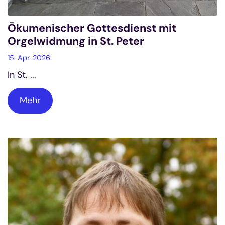
Ökumenischer Gottesdienst mit
Orgelwidmung in St. Peter
15. Apr. 2026
In St. ...
Mehr