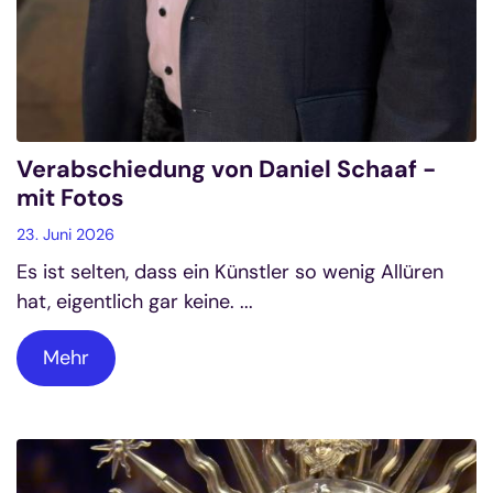
Verabschiedung von Daniel Schaaf -
mit Fotos
23. Juni 2026
Es ist selten, dass ein Künstler so wenig Allüren
hat, eigentlich gar keine. ...
Mehr