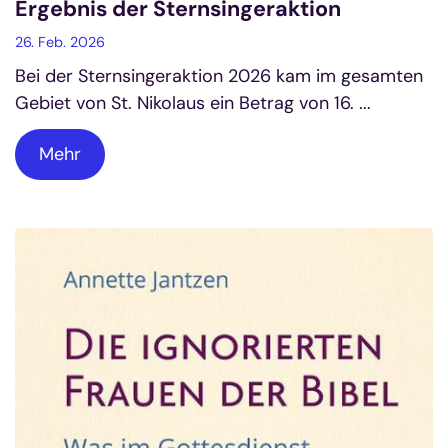
Ergebnis der Sternsingeraktion
26. Feb. 2026
Bei der Sternsingeraktion 2026 kam im gesamten
Gebiet von St. Nikolaus ein Betrag von 16. ...
Mehr