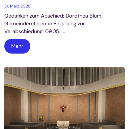
31. März 2026
Gedanken zum Abschied: Dorothea Blum,
Gemeindereferentin Einladung zur
Verabschiedung: 09.05. ...
Mehr