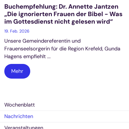
Buchempfehlung: Dr. Annette Jantzen
„Die ignorierten Frauen der Bibel - Was
im Gottesdienst nicht gelesen wird“
19. Feb. 2026
Unsere Gemeindereferentin und
Frauenseelsorgerin für die Region Krefeld, Gunda
Hagens empfiehlt ...
Mehr
Wochenblatt
Nachrichten
Veranstaltungen