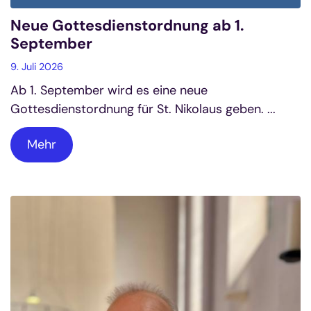
Neue Gottesdienstordnung ab 1.
September
9. Juli 2026
Ab 1. September wird es eine neue
Gottesdienstordnung für St. Nikolaus geben. ...
Mehr