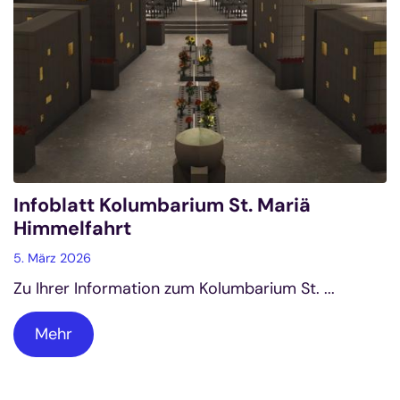
Infoblatt Kolumbarium St. Mariä
Himmelfahrt
5. März 2026
Zu Ihrer Information zum Kolumbarium St. ...
Mehr