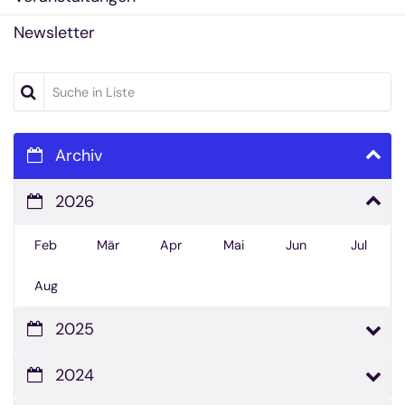
Newsletter
Suche in Liste
Archiv
2026
Feb
Mär
Apr
Mai
Jun
Jul
Aug
2025
2024