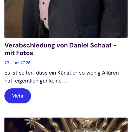
Verabschiedung von Daniel Schaaf -
mit Fotos
23. Juni 2026
Es ist selten, dass ein Künstler so wenig Allüren
hat, eigentlich gar keine. ...
Mehr