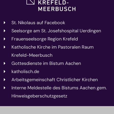
St. Nikolaus auf Facebook
Seelsorge am St. Josefshospital Uerdingen
Frauenseelsorge Region Krefeld
Katholische Kirche im Pastoralen Raum
Krefeld-Meerbusch
Gottesdienste im Bistum Aachen
katholisch.de
Arbeitsgemeinschaft Christlicher Kirchen
Interne Meldestelle des Bistums Aachen gem.
Hinweisgeberschutzgesetz