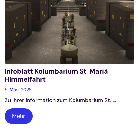
Infoblatt Kolumbarium St. Mariä
Himmelfahrt
5. März 2026
Zu Ihrer Information zum Kolumbarium St. ...
Mehr