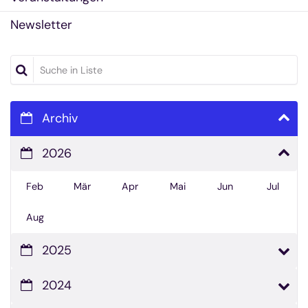
Newsletter
Suche in Liste
Archiv
2026
Feb
Mär
Apr
Mai
Jun
Jul
Aug
2025
2024