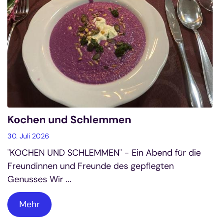
Kochen und Schlemmen
30. Juli 2026
"KOCHEN UND SCHLEMMEN" - Ein Abend für die
Freundinnen und Freunde des gepflegten
Genusses Wir ...
Mehr