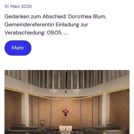
31. März 2026
Gedanken zum Abschied: Dorothea Blum,
Gemeindereferentin Einladung zur
Verabschiedung: 09.05. ...
Mehr