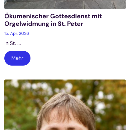
Ökumenischer Gottesdienst mit
Orgelwidmung in St. Peter
15. Apr. 2026
In St. ...
Mehr