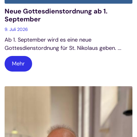
Neue Gottesdienstordnung ab 1.
September
9. Juli 2026
Ab 1. September wird es eine neue
Gottesdienstordnung für St. Nikolaus geben. ...
Mehr