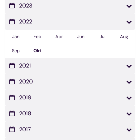
2023
2022
Jan
Feb
Apr
Jun
Jul
Aug
Sep
Okt
2021
2020
2019
2018
2017