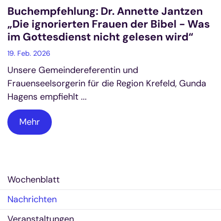
Buchempfehlung: Dr. Annette Jantzen
„Die ignorierten Frauen der Bibel - Was
im Gottesdienst nicht gelesen wird“
19. Feb. 2026
Unsere Gemeindereferentin und
Frauenseelsorgerin für die Region Krefeld, Gunda
Hagens empfiehlt ...
Mehr
Wochenblatt
Nachrichten
Veranstaltungen