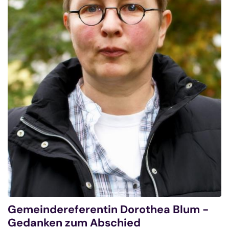
Gemeindereferentin Dorothea Blum -
Gedanken zum Abschied