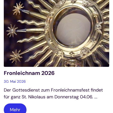
Fronleichnam 2026
30. Mai 2026
Der Gottesdienst zum Fronleichnamsfest findet
für ganz St. Nikolaus am Donnerstag 04.06. ...
Mehr