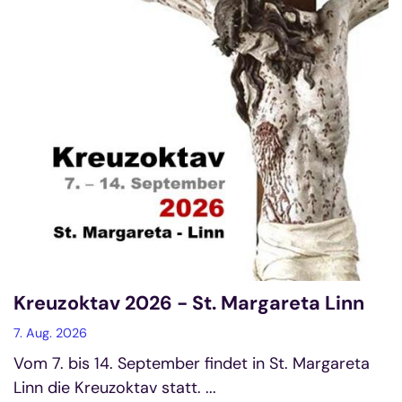
Kreuzoktav 2026 - St. Margareta Linn
7. Aug. 2026
Vom 7. bis 14. September findet in St. Margareta
Linn die Kreuzoktav statt. ...