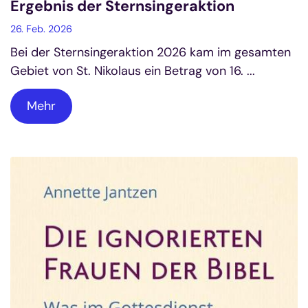
Ergebnis der Sternsingeraktion
26. Feb. 2026
Bei der Sternsingeraktion 2026 kam im gesamten
Gebiet von St. Nikolaus ein Betrag von 16. ...
Mehr