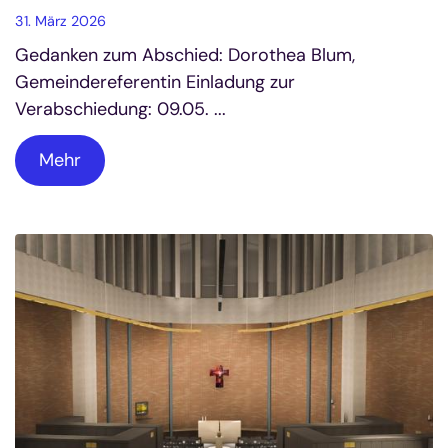
31. März 2026
Gedanken zum Abschied: Dorothea Blum,
Gemeindereferentin Einladung zur
Verabschiedung: 09.05. ...
Mehr