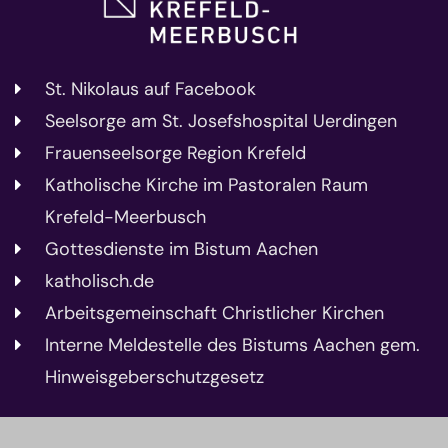
St. Nikolaus auf Facebook
Seelsorge am St. Josefshospital Uerdingen
Frauenseelsorge Region Krefeld
Katholische Kirche im Pastoralen Raum
Krefeld-Meerbusch
Gottesdienste im Bistum Aachen
katholisch.de
Arbeitsgemeinschaft Christlicher Kirchen
Interne Meldestelle des Bistums Aachen gem.
Hinweisgeberschutzgesetz