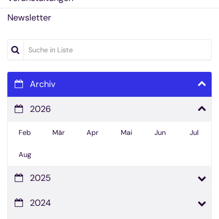
Newsletter
Suche in Liste
Archiv
2026
Feb
Mär
Apr
Mai
Jun
Jul
Aug
2025
2024