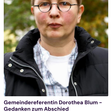
Gemeindereferentin Dorothea Blum -
Gedanken zum Abschied