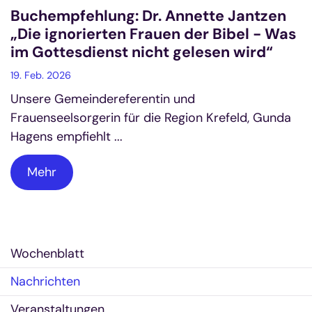
Buchempfehlung: Dr. Annette Jantzen
„Die ignorierten Frauen der Bibel - Was
im Gottesdienst nicht gelesen wird“
19. Feb. 2026
Unsere Gemeindereferentin und
Frauenseelsorgerin für die Region Krefeld, Gunda
Hagens empfiehlt ...
Mehr
Wochenblatt
Nachrichten
Veranstaltungen