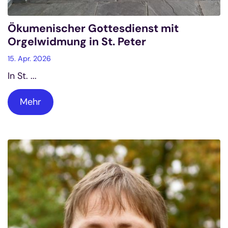
Ökumenischer Gottesdienst mit
Orgelwidmung in St. Peter
15. Apr. 2026
In St. ...
Mehr