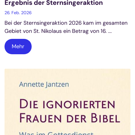
Ergebnis der Sternsingeraktion
26. Feb. 2026
Bei der Sternsingeraktion 2026 kam im gesamten
Gebiet von St. Nikolaus ein Betrag von 16. ...
Mehr