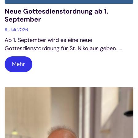
Neue Gottesdienstordnung ab 1.
September
9. Juli 2026
Ab 1. September wird es eine neue
Gottesdienstordnung für St. Nikolaus geben. ...
Mehr