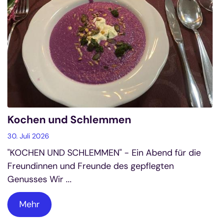
Kochen und Schlemmen
30. Juli 2026
"KOCHEN UND SCHLEMMEN" - Ein Abend für die
Freundinnen und Freunde des gepflegten
Genusses Wir ...
Mehr