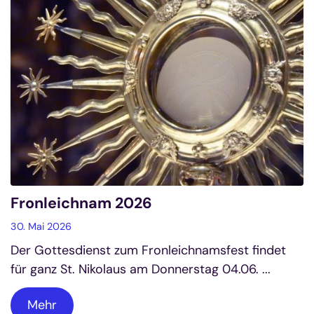
Fronleichnam 2026
30. Mai 2026
Der Gottesdienst zum Fronleichnamsfest findet
für ganz St. Nikolaus am Donnerstag 04.06. ...
Mehr