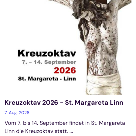
Kreuzoktav 2026 - St. Margareta Linn
7. Aug. 2026
Vom 7. bis 14. September findet in St. Margareta
Linn die Kreuzoktav statt. ...