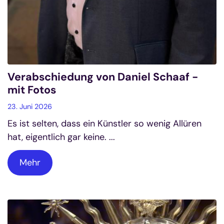
Verabschiedung von Daniel Schaaf -
mit Fotos
23. Juni 2026
Es ist selten, dass ein Künstler so wenig Allüren
hat, eigentlich gar keine. ...
Mehr