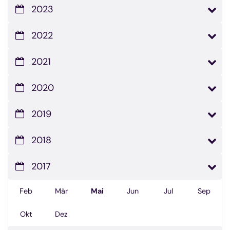
2023
2022
2021
2020
2019
2018
2017
Feb
Mär
Mai
Jun
Jul
Sep
Okt
Dez