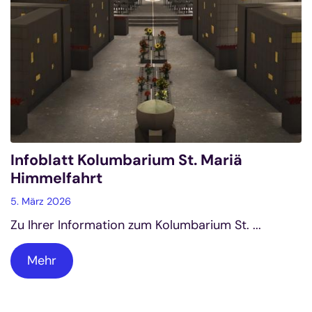
Infoblatt Kolumbarium St. Mariä
Himmelfahrt
5. März 2026
Zu Ihrer Information zum Kolumbarium St. ...
Mehr