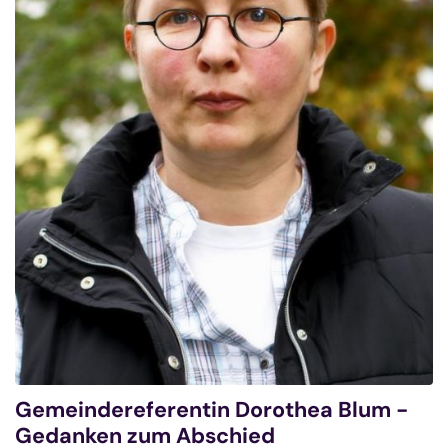
Gemeindereferentin Dorothea Blum -
Gedanken zum Abschied