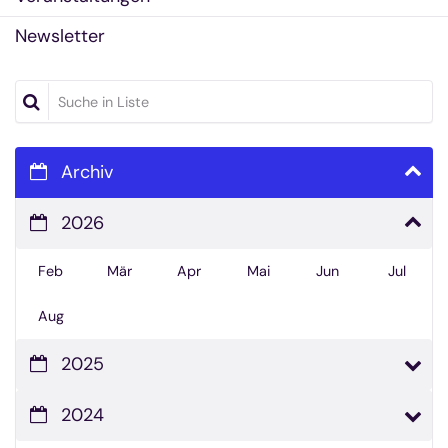
Newsletter
Suche in Liste
Archiv
2026
Feb
Mär
Apr
Mai
Jun
Jul
Aug
2025
2024