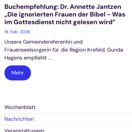
Buchempfehlung: Dr. Annette Jantzen
„Die ignorierten Frauen der Bibel - Was
im Gottesdienst nicht gelesen wird“
19. Feb. 2026
Unsere Gemeindereferentin und
Frauenseelsorgerin für die Region Krefeld, Gunda
Hagens empfiehlt ...
Mehr
Wochenblatt
Nachrichten
Veranstaltungen