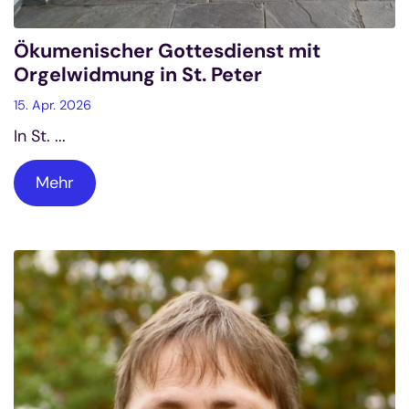
Ökumenischer Gottesdienst mit
Orgelwidmung in St. Peter
15. Apr. 2026
In St. ...
Mehr