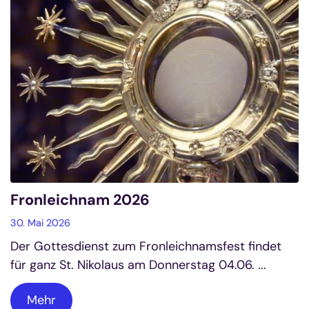
Fronleichnam 2026
30. Mai 2026
Der Gottesdienst zum Fronleichnamsfest findet
für ganz St. Nikolaus am Donnerstag 04.06. ...
Mehr