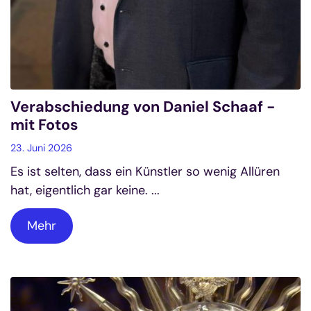
Verabschiedung von Daniel Schaaf -
mit Fotos
23. Juni 2026
Es ist selten, dass ein Künstler so wenig Allüren
hat, eigentlich gar keine. ...
Mehr