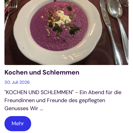
Kochen und Schlemmen
30. Juli 2026
"KOCHEN UND SCHLEMMEN" - Ein Abend für die
Freundinnen und Freunde des gepflegten
Genusses Wir ...
Mehr