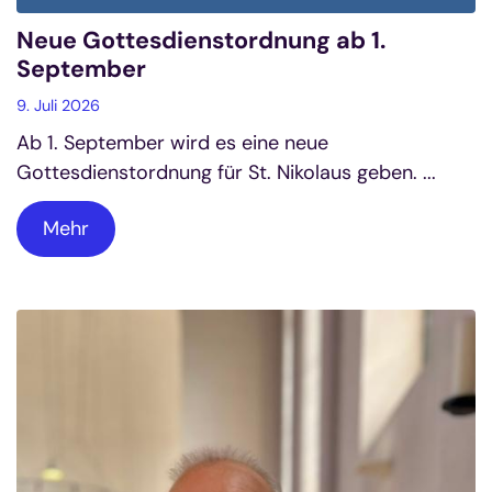
Neue Gottesdienstordnung ab 1.
September
9. Juli 2026
Ab 1. September wird es eine neue
Gottesdienstordnung für St. Nikolaus geben. ...
Mehr