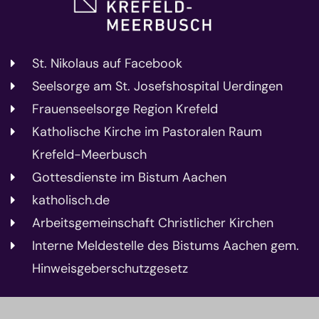
St. Nikolaus auf Facebook
Seelsorge am St. Josefshospital Uerdingen
Frauenseelsorge Region Krefeld
Katholische Kirche im Pastoralen Raum
Krefeld-Meerbusch
Gottesdienste im Bistum Aachen
katholisch.de
Arbeitsgemeinschaft Christlicher Kirchen
Interne Meldestelle des Bistums Aachen gem.
Hinweisgeberschutzgesetz