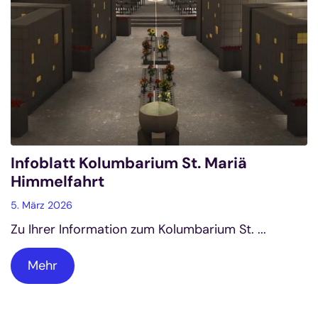
Infoblatt Kolumbarium St. Mariä
Himmelfahrt
5. März 2026
Zu Ihrer Information zum Kolumbarium St. ...
Mehr