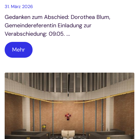
31. März 2026
Gedanken zum Abschied: Dorothea Blum,
Gemeindereferentin Einladung zur
Verabschiedung: 09.05. ...
Mehr