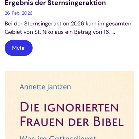
Ergebnis der Sternsingeraktion
26. Feb. 2026
Bei der Sternsingeraktion 2026 kam im gesamten
Gebiet von St. Nikolaus ein Betrag von 16. ...
Mehr