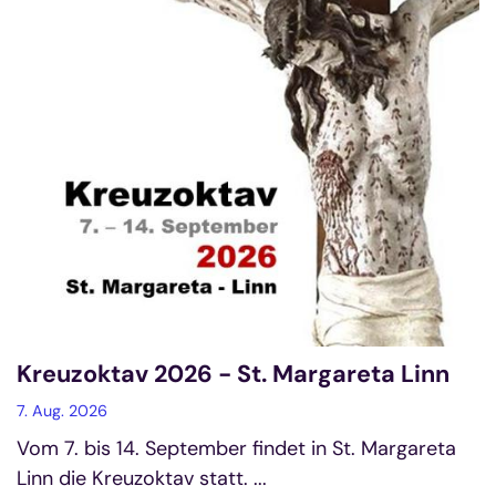
Kreuzoktav 2026 - St. Margareta Linn
7. Aug. 2026
Vom 7. bis 14. September findet in St. Margareta
Linn die Kreuzoktav statt. ...