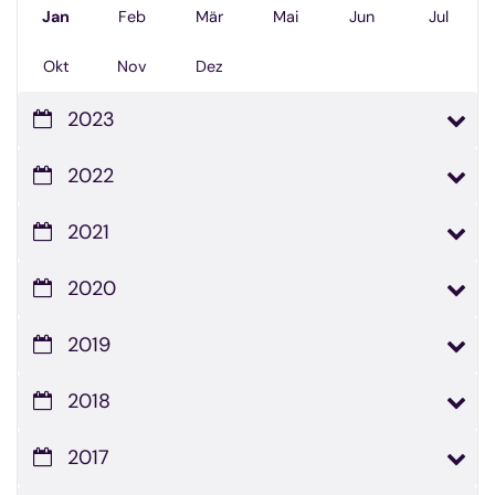
Jan
Feb
Mär
Mai
Jun
Jul
Okt
Nov
Dez
2023
2022
2021
2020
2019
2018
2017