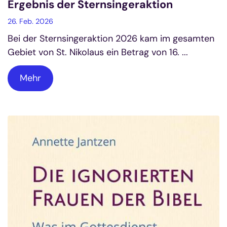
Ergebnis der Sternsingeraktion
26. Feb. 2026
Bei der Sternsingeraktion 2026 kam im gesamten
Gebiet von St. Nikolaus ein Betrag von 16. ...
Mehr