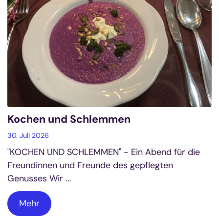
Kochen und Schlemmen
30. Juli 2026
"KOCHEN UND SCHLEMMEN" - Ein Abend für die
Freundinnen und Freunde des gepflegten
Genusses Wir ...
Mehr