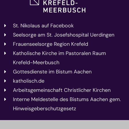
St. Nikolaus auf Facebook
Seelsorge am St. Josefshospital Uerdingen
Frauenseelsorge Region Krefeld
Katholische Kirche im Pastoralen Raum
Krefeld-Meerbusch
Gottesdienste im Bistum Aachen
katholisch.de
Arbeitsgemeinschaft Christlicher Kirchen
Interne Meldestelle des Bistums Aachen gem.
Hinweisgeberschutzgesetz