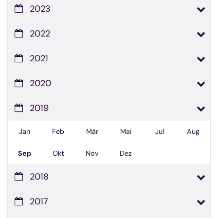
2023
2022
2021
2020
2019
Jan
Feb
Mär
Mai
Jul
Aug
Sep
Okt
Nov
Dez
2018
2017