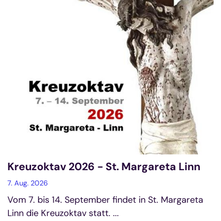
Kreuzoktav 2026 - St. Margareta Linn
7. Aug. 2026
Vom 7. bis 14. September findet in St. Margareta
Linn die Kreuzoktav statt. ...