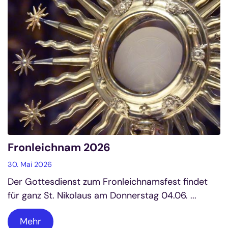
Fronleichnam 2026
30. Mai 2026
Der Gottesdienst zum Fronleichnamsfest findet
für ganz St. Nikolaus am Donnerstag 04.06. ...
Mehr