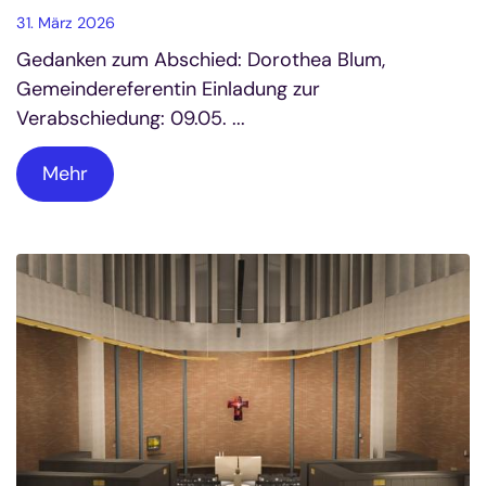
31. März 2026
Gedanken zum Abschied: Dorothea Blum,
Gemeindereferentin Einladung zur
Verabschiedung: 09.05. ...
Mehr