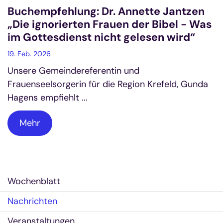
Buchempfehlung: Dr. Annette Jantzen
„Die ignorierten Frauen der Bibel - Was
im Gottesdienst nicht gelesen wird“
19. Feb. 2026
Unsere Gemeindereferentin und
Frauenseelsorgerin für die Region Krefeld, Gunda
Hagens empfiehlt ...
Mehr
Wochenblatt
Nachrichten
Veranstaltungen