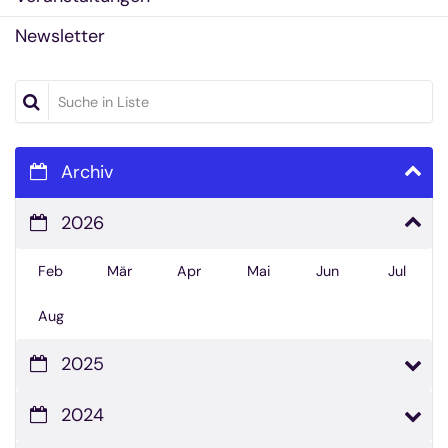
Newsletter
Suche in Liste
Archiv
2026
Feb
Mär
Apr
Mai
Jun
Jul
Aug
2025
2024