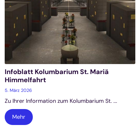
Infoblatt Kolumbarium St. Mariä
Himmelfahrt
5. März 2026
Zu Ihrer Information zum Kolumbarium St. ...
Mehr