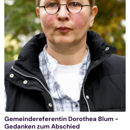
Gemeindereferentin Dorothea Blum -
Gedanken zum Abschied