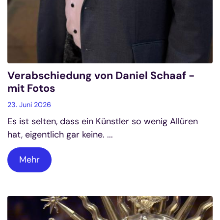
Verabschiedung von Daniel Schaaf -
mit Fotos
23. Juni 2026
Es ist selten, dass ein Künstler so wenig Allüren
hat, eigentlich gar keine. ...
Mehr