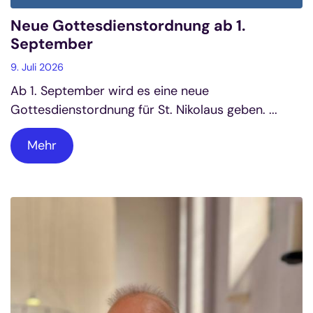
Neue Gottesdienstordnung ab 1.
September
9. Juli 2026
Ab 1. September wird es eine neue
Gottesdienstordnung für St. Nikolaus geben. ...
Mehr