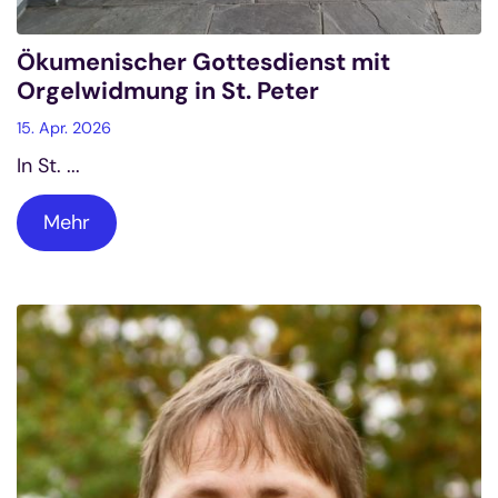
Ökumenischer Gottesdienst mit
Orgelwidmung in St. Peter
15. Apr. 2026
In St. ...
Mehr